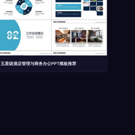
五星级酒店管理与商务办公PPT模板推荐