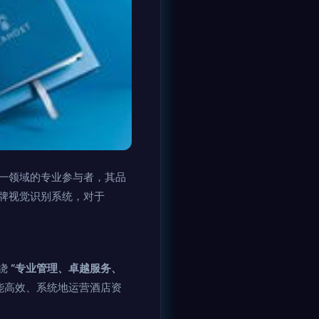
这一领域的专业参与者，其品
牌视觉识别系统，对于
围绕
“专业管理、卓越服务、
能高效、系统地运营酒店资