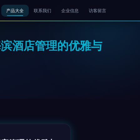
产品大全
联系我们
企业信息
访客留言
义海滨酒店管理的优雅与