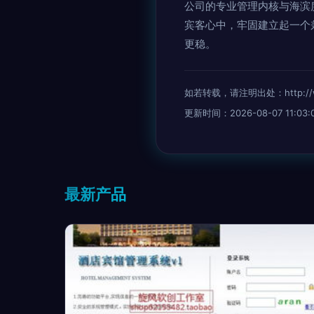
公司的专业管理内核与海滨度
宾客心中，牢固建立起一个
更稳。
如若转载，请注明出处：http://www.
更新时间：2026-08-07 11:03:
最新产品