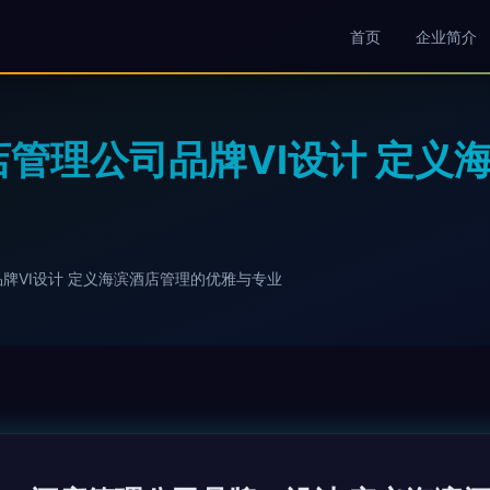
首页
企业简介
酒店管理公司品牌VI设计 定
品牌VI设计 定义海滨酒店管理的优雅与专业