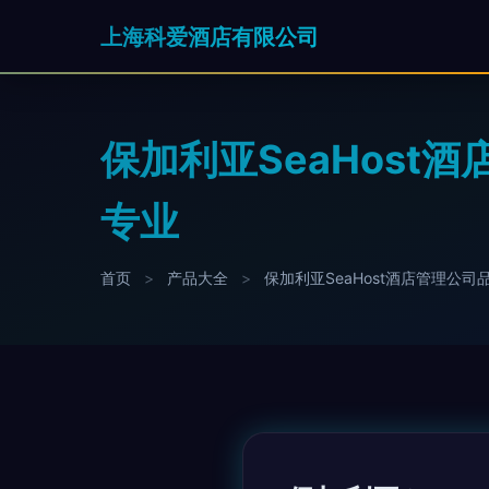
上海科爱酒店有限公司
保加利亚SeaHost
专业
首页
>
产品大全
>
保加利亚SeaHost酒店管理公司