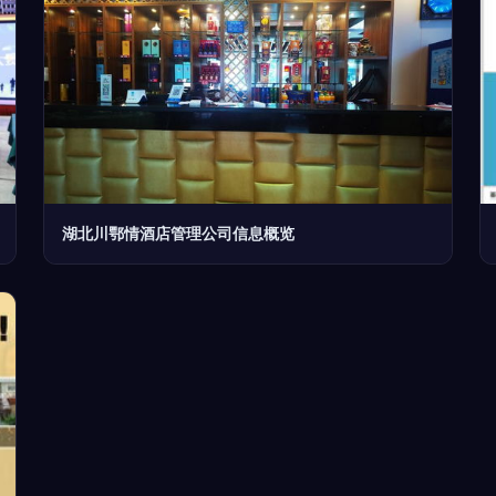
湖北川鄂情酒店管理公司信息概览