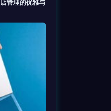
滨酒店管理的优雅与