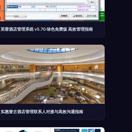
芙蓉酒店管理系统 v5.70 绿色免费版 高效管理指南
实惠壹古酒店管理联系人对接与高效沟通指南