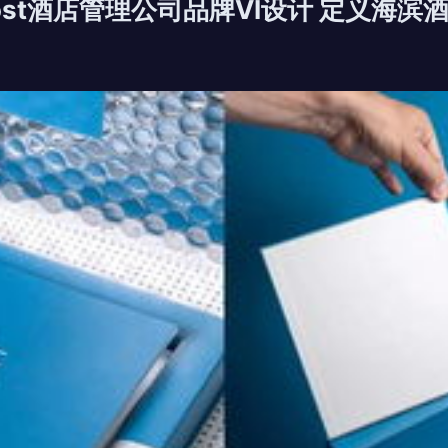
ost酒店管理公司品牌VI设计 定义海