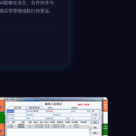
st能够在业主、合作伙伴与
酒店管理领域航行得更远、