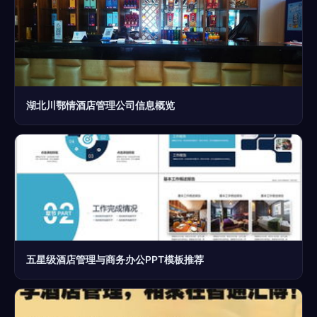
湖北川鄂情酒店管理公司信息概览
五星级酒店管理与商务办公PPT模板推荐