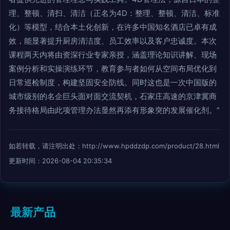
理、整顿、清扫、清洁（正名为4D：整理、整顿、清洁、标准
化）等模型，结合本土化创新，在许多中国知名酒店已卓有成
效，能显著提升厨房清洁度、员工效率以及客户忠诚度。本次
课程两天内将由资深行业专家亲授，涵盖理论知识讲解、现场
案例分析和实操演练环节，教育参与者如何从空间布局优化到
日常巡检制度，构建坚固安全防线。同时这也是一次中国版的
城市级别的名企巨头面对面交流契机，石家庄高速的京津冀商
务接待格局由此项管理办法显然再添有形象突的发展催化剂。”
如若转载，请注明出处：http://www.hpddzdp.com/product/28.html
更新时间：2026-08-04 20:35:34
最新产品