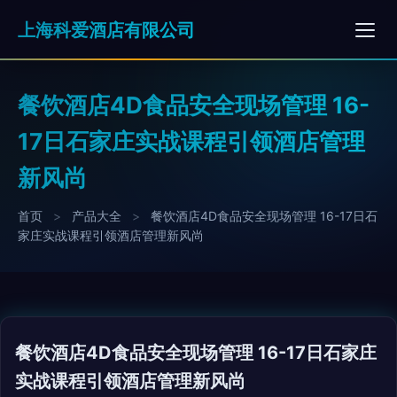
上海科爱酒店有限公司
餐饮酒店4D食品安全现场管理 16-
17日石家庄实战课程引领酒店管理
新风尚
首页
>
产品大全
>
餐饮酒店4D食品安全现场管理 16-17日石
家庄实战课程引领酒店管理新风尚
餐饮酒店4D食品安全现场管理 16-17日石家庄
实战课程引领酒店管理新风尚