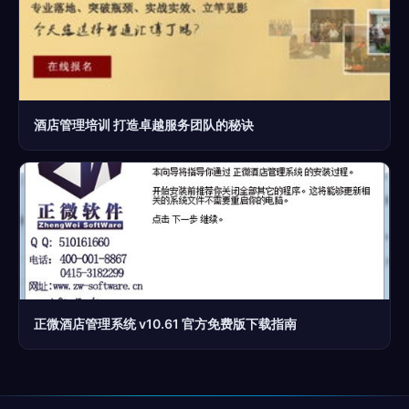
酒店管理培训 打造卓越服务团队的秘诀
正微酒店管理系统 v10.61 官方免费版下载指南