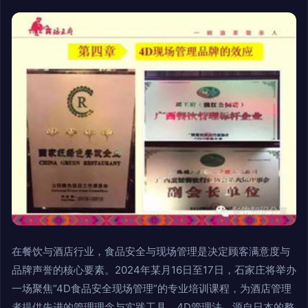
在餐饮与酒店行业，食品安全与现场管理是决定顾客满意度与
品牌声誉的核心要素。2024年某月16日至17日，石家庄将举办
一场聚焦“4D食品安全现场管理”的专业培训课程，为酒店管理
者提供先进的管理理念与实践工具。4D管理法，源自日本的整