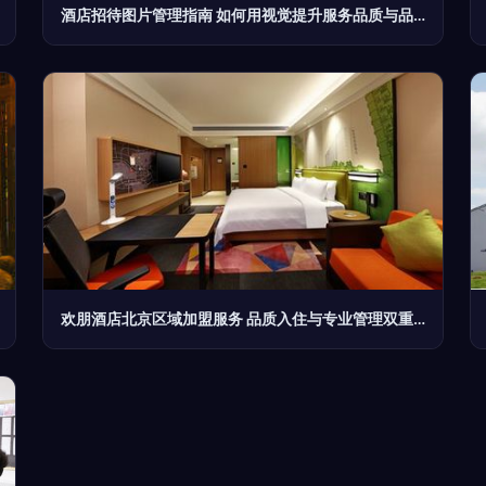
酒店招待图片管理指南 如何用视觉提升服务品质与品牌价值
欢朋酒店北京区域加盟服务 品质入住与专业管理双重保障