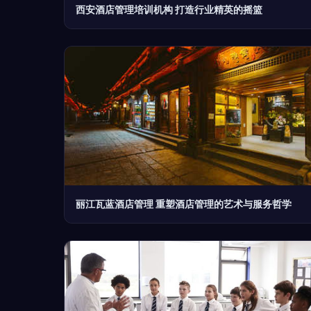
西安酒店管理培训机构 打造行业精英的摇篮
丽江瓦蓝酒店管理 重塑酒店管理的艺术与服务哲学