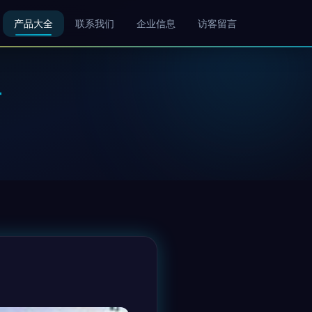
产品大全
联系我们
企业信息
访客留言
南