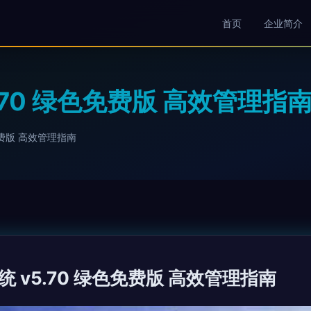
首页
企业简介
.70 绿色免费版 高效管理指
免费版 高效管理指南
 v5.70 绿色免费版 高效管理指南