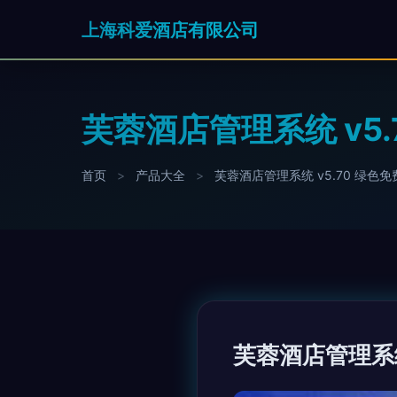
上海科爱酒店有限公司
芙蓉酒店管理系统 v5
首页
>
产品大全
>
芙蓉酒店管理系统 v5.70 绿色
芙蓉酒店管理系统