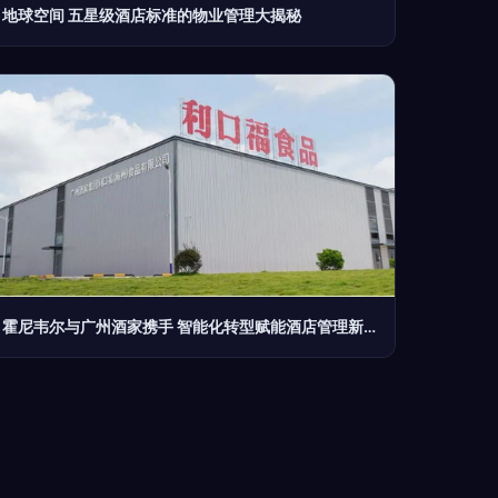
地球空间 五星级酒店标准的物业管理大揭秘
霍尼韦尔与广州酒家携手 智能化转型赋能酒店管理新未来