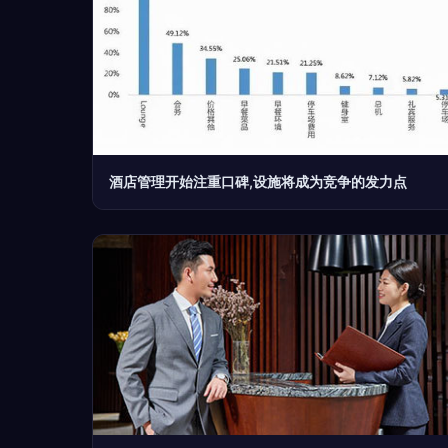
酒店管理开始注重口碑,设施将成为竞争的发力点