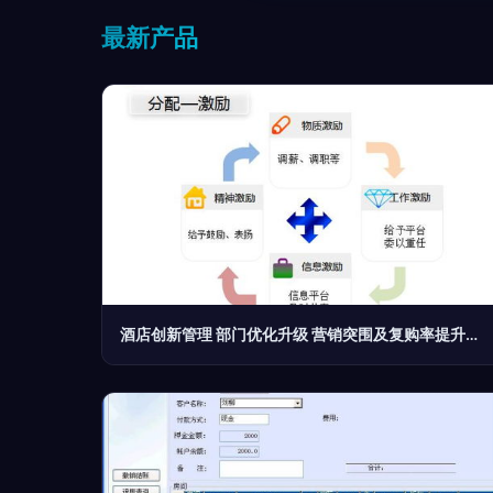
最新产品
酒店创新管理 部门优化升级 营销突围及复购率提升高级研修班火热报名中