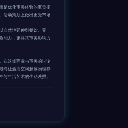
而是优化审美体验的宝贵指
、活动策划上做出更受市场
以自然地延伸到餐饮、零
险能力，更将其审美影响力
。在这场商业与审美的讨论
最终让酒店空间超越物理存
神与生活艺术的生动映照。