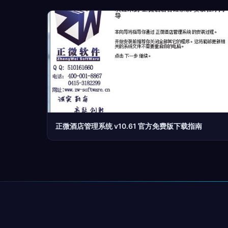
正微酒店管理系统 v10.61 官方免费版下载指南