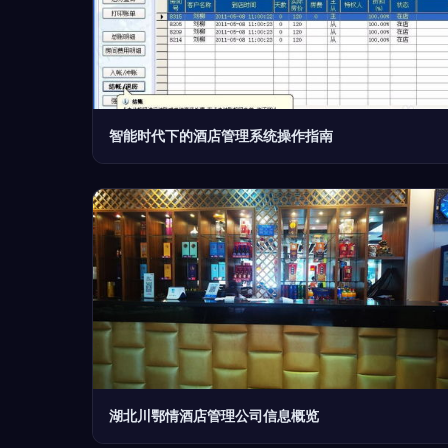
智能时代下的酒店管理系统操作指南
湖北川鄂情酒店管理公司信息概览