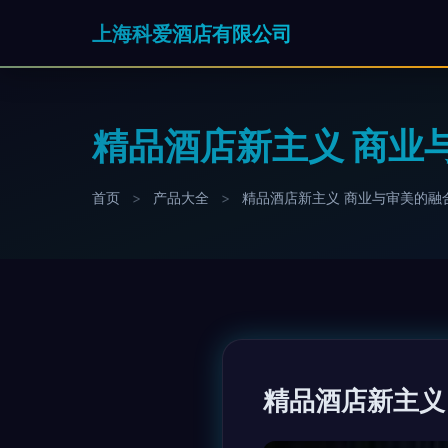
上海科爱酒店有限公司
精品酒店新主义 商业
首页
>
产品大全
>
精品酒店新主义 商业与审美的融
精品酒店新主义