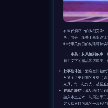
在当代酒店业的激烈竞争中
所，而是一场关于商业逻辑
独特审美价值的构建可持续
一、审美：从风格到叙事，
新主义下的精品酒店审美，
叙事性体验
：酒店空间被赋
对某个历史时期的复刻（如
家具、每一处灯光、甚至服
在地性联结
：成功的精品酒
融入本土艺术、与周边手工
客人探索目的地的一扇独特窗