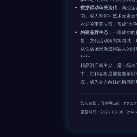
数据驱动审美迭代
：商业运
南。客人对何种艺术元素更
欢迎的审美决策，形成“体验
构建品牌生态
：一家成功的
售、文化活动策划等领域，
从住宿场景渗透到客人的日
****
精品酒店新主义，是一场永
中，胜利者将是那些能够以
在，成为令人向往的情感归
如若转载，请注明出处：http://www.
更新时间：2026-08-06 12:14: