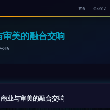
首页
企业简介
与审美的融合交响
合交响
 商业与审美的融合交响