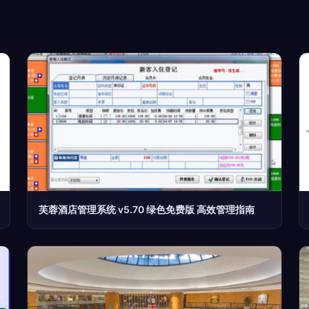
芙蓉酒店管理系统 v5.70 绿色免费版 高效管理指南