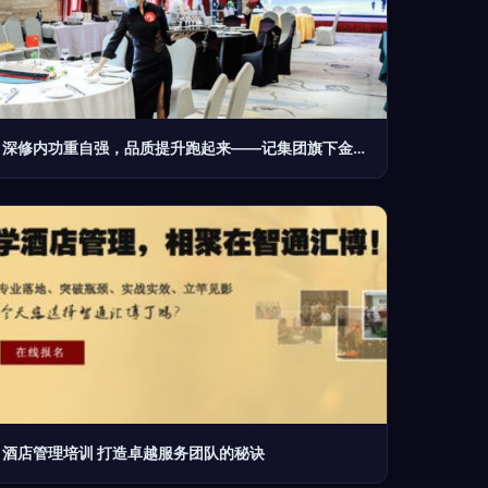
深修内功重自强，品质提升跑起来——记集团旗下金山湖酒店管理公司第四届职工技能大赛
酒店管理培训 打造卓越服务团队的秘诀