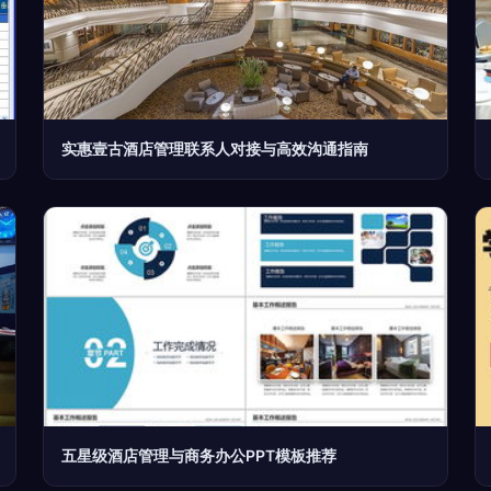
实惠壹古酒店管理联系人对接与高效沟通指南
五星级酒店管理与商务办公PPT模板推荐