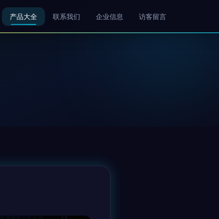
产品大全
联系我们
企业信息
访客留言